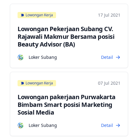
17 Jul 2021
Lowongan Kerja
Lowongan Pekerjaan Subang CV.
Rajawali Makmur Bersama posisi
Beauty Advisor (BA)
Loker Subang
Detail
07 Jul 2021
Lowongan Kerja
Lowongan pakerjaan Purwakarta
Bimbam Smart posisi Marketing
Sosial Media
Loker Subang
Detail