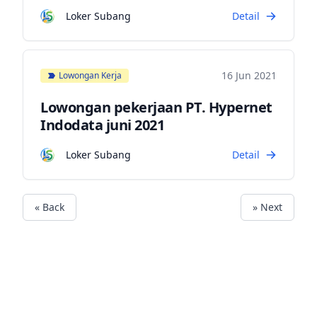
Loker Subang
Detail
16 Jun 2021
Lowongan Kerja
Lowongan pekerjaan PT. Hypernet
Indodata juni 2021
Loker Subang
Detail
« Back
» Next