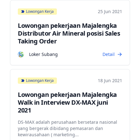
25 Jun 2021
Lowongan Kerja
Lowongan pekerjaan Majalengka
Distributor Air Mineral posisi Sales
Taking Order
Loker Subang
Detail
18 Jun 2021
Lowongan Kerja
Lowongan pekerjaan Majalengka
Walk in Interview DX-MAX juni
2021
DS-MAX adalah perusahaan bersetara nasional
yang bergerak dibidang pemasaran dan
kewirausahaan ( marketing...