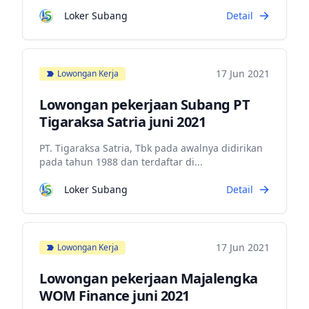
Loker Subang
Detail
17 Jun 2021
Lowongan Kerja
Lowongan pekerjaan Subang PT
Tigaraksa Satria juni 2021
PT. Tigaraksa Satria, Tbk pada awalnya didirikan
pada tahun 1988 dan terdaftar di...
Loker Subang
Detail
17 Jun 2021
Lowongan Kerja
Lowongan pekerjaan Majalengka
WOM Finance juni 2021