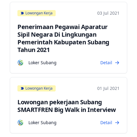
03 Jul 2021
Lowongan Kerja
Penerimaan Pegawai Aparatur
Sipil Negara Di Lingkungan
Pemerintah Kabupaten Subang
Tahun 2021
Loker Subang
Detail
01 Jul 2021
Lowongan Kerja
Lowongan pekerjaan Subang
SMARTFREN Big Walk in Interview
Loker Subang
Detail