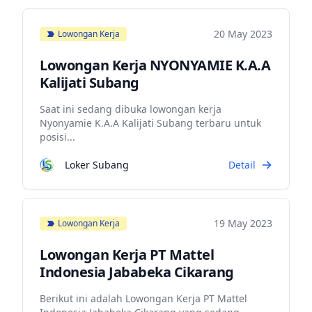
20 May 2023
Lowongan Kerja
Lowongan Kerja NYONYAMIE K.A.A
Kalijati Subang
Saat ini sedang dibuka lowongan kerja
Nyonyamie K.A.A Kalijati Subang terbaru untuk
posisi...
Loker Subang
Detail
19 May 2023
Lowongan Kerja
Lowongan Kerja PT Mattel
Indonesia Jababeka Cikarang
Berikut ini adalah Lowongan Kerja PT Mattel