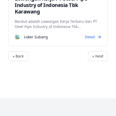
Industry of Indonesia Tbk
Karawang
Berikut adalah Lowongan Kerja Terbaru dari PT
Steel Pipe Industry of Indonesia Tbk...
Loker Subang
Detail
« Back
» Next