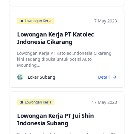
17 May 2023
Lowongan Kerja
Lowongan Kerja PT Katolec
Indonesia Cikarang
Lowongan Kerja PT Katolec Indonesia Cikarang
kini sedang dibuka untuk posisi Auto
Mounting....
Loker Subang
Detail
17 May 2023
Lowongan Kerja
Lowongan Kerja PT Jui Shin
Indonesia Subang