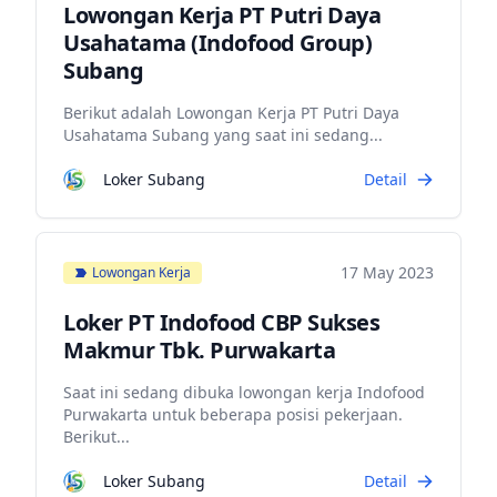
Lowongan Kerja PT Putri Daya
Usahatama (Indofood Group)
Subang
Berikut adalah Lowongan Kerja PT Putri Daya
Usahatama Subang yang saat ini sedang...
Loker Subang
Detail
17 May 2023
Lowongan Kerja
Loker PT Indofood CBP Sukses
Makmur Tbk. Purwakarta
Saat ini sedang dibuka lowongan kerja Indofood
Purwakarta untuk beberapa posisi pekerjaan.
Berikut...
Loker Subang
Detail