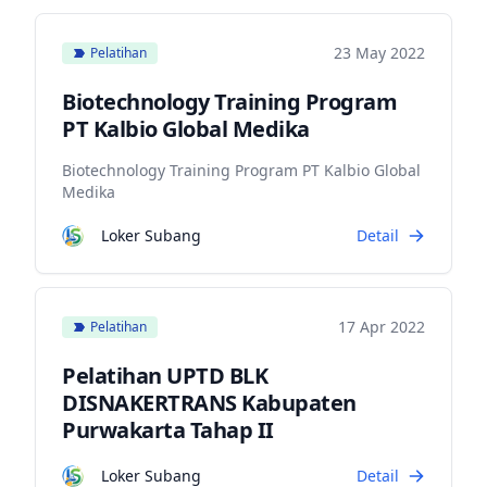
23 May 2022
Pelatihan
Biotechnology Training Program
PT Kalbio Global Medika
Biotechnology Training Program PT Kalbio Global
Medika
Loker Subang
Detail
17 Apr 2022
Pelatihan
Pelatihan UPTD BLK
DISNAKERTRANS Kabupaten
Purwakarta Tahap II
Loker Subang
Detail