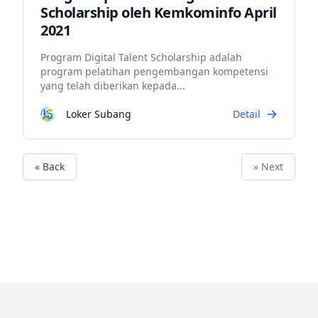
Scholarship oleh Kemkominfo April
2021
Program Digital Talent Scholarship adalah
program pelatihan pengembangan kompetensi
yang telah diberikan kepada...
Loker Subang
Detail
« Back
» Next