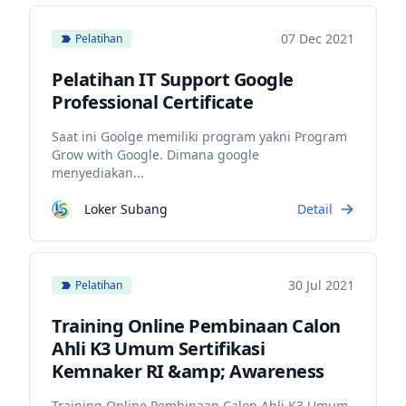
07 Dec 2021
Pelatihan
Pelatihan IT Support Google
Professional Certificate
Saat ini Goolge memiliki program yakni Program
Grow with Google. Dimana google
menyediakan...
Loker Subang
Detail
30 Jul 2021
Pelatihan
Training Online Pembinaan Calon
Ahli K3 Umum Sertifikasi
Kemnaker RI &amp; Awareness
Training Online Pembinaan Calon Ahli K3 Umum