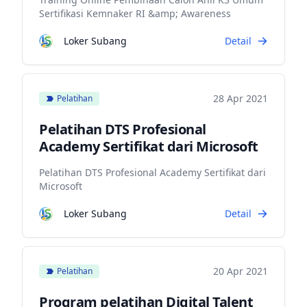
Sertifikasi Kemnaker RI &amp; Awareness
Loker Subang
Detail
28 Apr 2021
Pelatihan
Pelatihan DTS Profesional
Academy Sertifikat dari Microsoft
Pelatihan DTS Profesional Academy Sertifikat dari
Microsoft
Loker Subang
Detail
20 Apr 2021
Pelatihan
Program pelatihan Digital Talent