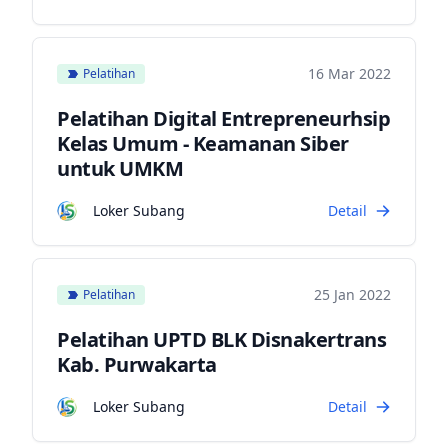
16 Mar 2022
Pelatihan
Pelatihan Digital Entrepreneurhsip
Kelas Umum - Keamanan Siber
untuk UMKM
Loker Subang
Detail
25 Jan 2022
Pelatihan
Pelatihan UPTD BLK Disnakertrans
Kab. Purwakarta
Loker Subang
Detail