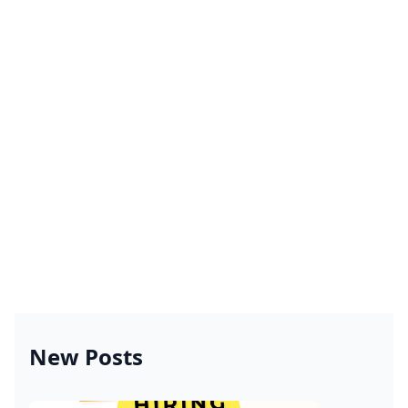
New Posts