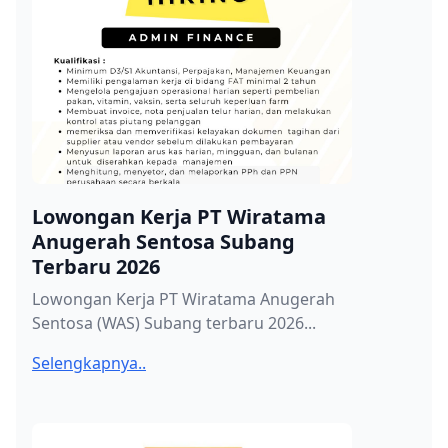
Lowongan Kerja PT Wiratama
Anugerah Sentosa Subang
Terbaru 2026
Lowongan Kerja PT Wiratama Anugerah
Sentosa (WAS) Subang terbaru 2026...
Selengkapnya..