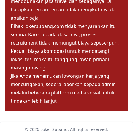
menggunakan jasa travel dan sebagainya. Di
harapkan teman-teman tidak mengikutinya dan
abaikan saja.
Pihak lokersubang.com tidak menyarankan itu
semua. Karena pada dasarnya, proses
recruitment tidak memungut biaya sepeserpun.
Kecuali biaya akomodasi untuk mendatangi
lokasi tes, maka itu tanggung jawab pribadi
masing-masing.
Jika Anda menemukan lowongan kerja yang
mencurigakan, segera laporkan kepada admin
melalui beberapa platform media sosial untuk
tindakan lebih lanjut
© 2026
Loker Subang
. All rights reserved.