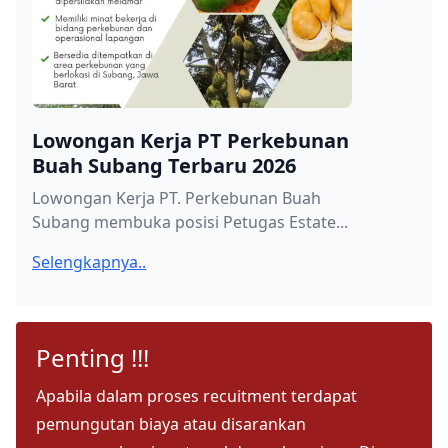
Lowongan Kerja PT Perkebunan
Buah Subang Terbaru 2026
Lowongan Kerja PT. Perkebunan Buah
Subang membuka posisi Petugas Estate...
Selengkapnya..
Penting !!!
Apabila dalam proses recuitment terdapat
pemungutan biaya atau disarankan