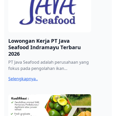
Lowongan Kerja PT Java
Seafood Indramayu Terbaru
2026
PT Java Seafood adalah perusahaan yang
fokus pada pengolahan ikan...
Selengkapnya..