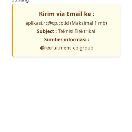
Kirim via Email ke :
aplikasi.rc@cp.co.id
(Maksimal 1 mb)
Subject :
Teknisi Elektrikal
Sumber informasi :
@
recruitment_cpigroup