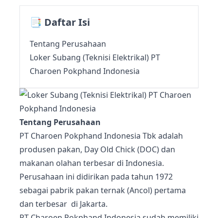
📑 Daftar Isi
Tentang Perusahaan
Loker Subang (Teknisi Elektrikal) PT
Charoen Pokphand Indonesia
Tentang Perusahaan
PT Charoen Pokphand Indonesia Tbk adalah
produsen pakan, Day Old Chick (DOC) dan
makanan olahan terbesar di Indonesia.
Perusahaan ini didirikan pada tahun 1972
sebagai pabrik pakan ternak (Ancol) pertama
dan terbesar di Jakarta.
PT Charoen Pokphand Indonesia sudah memiliki