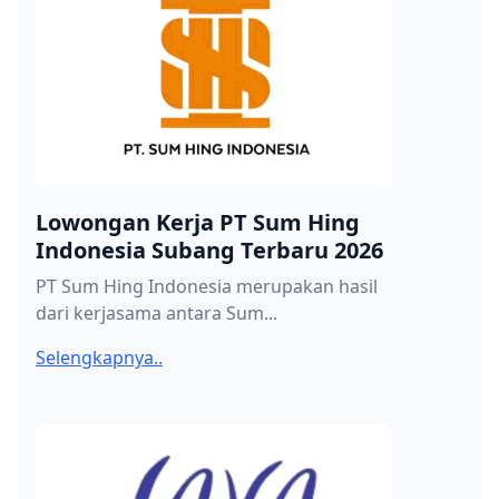
Lowongan Kerja PT Sum Hing
Indonesia Subang Terbaru 2026
PT Sum Hing Indonesia merupakan hasil
dari kerjasama antara Sum...
Selengkapnya..