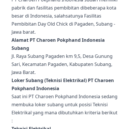
pabrik dan fasilitas pembibitan dibeberapa kota
besar di Indonesia, salahsatunya Fasilitas
Pembibitan Day Old Chick di Pagaden, Subang -
Jawa barat.
Alamat PT Charoen Pokphand Indonesia
Subang
Jl. Raya Subang Pagaden km 9,5, Desa Gunung
Sari, Kecamatan Pagaden, Kabupaten Subang,
Jawa Barat.
Loker Subang (Teknisi Elektrikal) PT Charoen
Pokphand Indonesia
Saat ini PT Charoen Pokphand Indonesia sedang
membuka loker subang untuk posisi Teknisi
Elektrikal yang mana dibutuhkan kriteria berikut
:
Teknisi Elektrikal