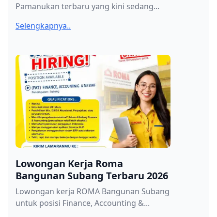
Pamanukan terbaru yang kini sedang...
Selengkapnya..
Lowongan Kerja Roma
Bangunan Subang Terbaru 2026
Lowongan kerja ROMA Bangunan Subang
untuk posisi Finance, Accounting &...