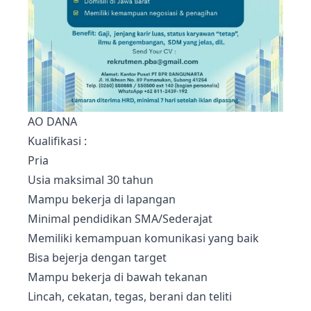
AO DANA
Kualifikasi :
Pria
Usia maksimal 30 tahun
Mampu bekerja di lapangan
Minimal pendidikan SMA/Sederajat
Memiliki kemampuan komunikasi yang baik
Bisa bejerja dengan target
Mampu bekerja di bawah tekanan
Lincah, cekatan, tegas, berani dan teliti