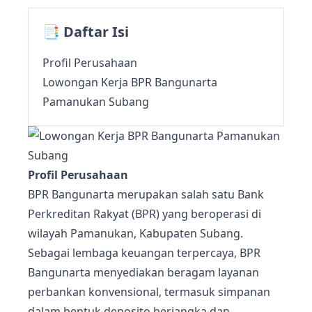
📑 Daftar Isi
Profil Perusahaan
Lowongan Kerja BPR Bangunarta
Pamanukan Subang
Profil Perusahaan
BPR Bangunarta merupakan salah satu Bank
Perkreditan Rakyat (BPR) yang beroperasi di
wilayah Pamanukan, Kabupaten Subang.
Sebagai lembaga keuangan terpercaya, BPR
Bangunarta menyediakan beragam layanan
perbankan konvensional, termasuk simpanan
dalam bentuk deposito berjangka dan