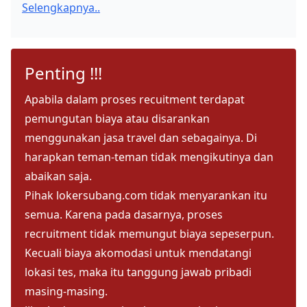
Selengkapnya..
Penting !!!
Apabila dalam proses recuitment terdapat
pemungutan biaya atau disarankan
menggunakan jasa travel dan sebagainya. Di
harapkan teman-teman tidak mengikutinya dan
abaikan saja.
Pihak lokersubang.com tidak menyarankan itu
semua. Karena pada dasarnya, proses
recruitment tidak memungut biaya sepeserpun.
Kecuali biaya akomodasi untuk mendatangi
lokasi tes, maka itu tanggung jawab pribadi
masing-masing.