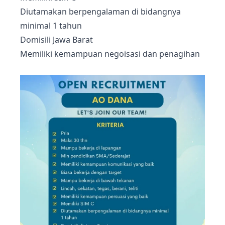
Diutamakan berpengalaman di bidangnya
minimal 1 tahun
Domisili Jawa Barat
Memiliki kemampuan negoisasi dan penagihan