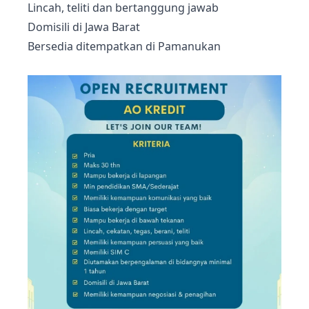
Lincah, teliti dan bertanggung jawab
Domisili di Jawa Barat
Bersedia ditempatkan di Pamanukan