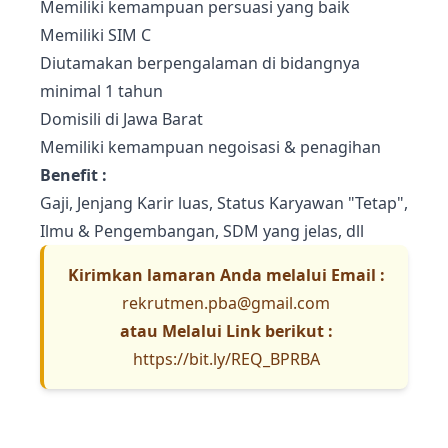
Memiliki kemampuan persuasi yang baik
Memiliki SIM C
Diutamakan berpengalaman di bidangnya
minimal 1 tahun
Domisili di Jawa Barat
Memiliki kemampuan negoisasi & penagihan
Benefit :
Gaji, Jenjang Karir luas, Status Karyawan "Tetap",
Ilmu & Pengembangan, SDM yang jelas, dll
Kirimkan lamaran Anda melalui Email :
rekrutmen.pba@gmail.com
atau Melalui Link berikut :
https://bit.ly/REQ_BPRBA