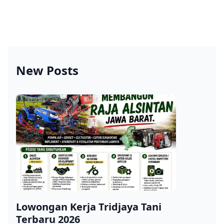
New Posts
Lowongan Kerja Tridjaya Tani
Terbaru 2026