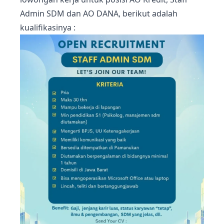
Admin SDM dan AO DANA, berikut adalah
kualifikasinya :