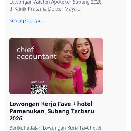
Lowongan Asisten Apoteker Subang 2026
di Klinik Pratama Dokter Maya...
Selengkapnya..
Lowongan Kerja Fave + hotel
Pamanukan, Subang Terbaru
2026
Berikut adalah Lowongan Kerja Favehotel