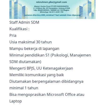
Staff Admin SDM
Kualifikasi :
Pria
Usia maksimal 30 tahun
Mampu bekerja di lapangan
Minimal pendidikan S1 (Psikologi, Manajemen
SDM diutamakan)
Mengerti BPJS, UU Ketenagakerjaan
Memiliki komunikasi yang baik
Diutamakan berpengalaman dibidangnya
minimal 1 tahun
Bisa mengoprasikan Microsoft Office atau
Laptop