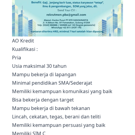
AO Kredit
Kualifikasi :
Pria
Usia maksimal 30 tahun
Mampu bekerja di lapangan
Minimal pendidikan SMA/Sederajat
Memiliki kemampuan komunikasi yang baik
Bisa bekerja dengan target
Mampu bekerja di bawah tekanan
Lincah, cekatan, tegas, berani dan teliti
Memiliki kemampuan persuasi yang baik
Memiliki SIM C