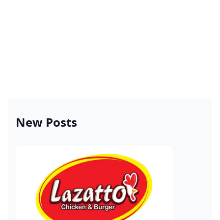
New Posts