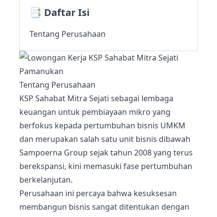
📑 Daftar Isi
Tentang Perusahaan
Tentang Perusahaan
KSP Sahabat Mitra Sejati sebagai lembaga
keuangan untuk pembiayaan mikro yang
berfokus kepada pertumbuhan bisnis UMKM
dan merupakan salah satu unit bisnis dibawah
Sampoerna Group sejak tahun 2008 yang terus
berekspansi, kini memasuki fase pertumbuhan
berkelanjutan.
Perusahaan ini percaya bahwa kesuksesan
membangun bisnis sangat ditentukan dengan