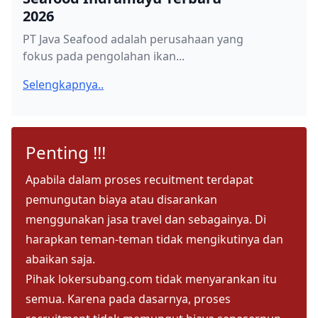
2026
PT Java Seafood adalah perusahaan yang
fokus pada pengolahan ikan...
Selengkapnya..
Penting !!!
Apabila dalam proses recuitment terdapat
pemungutan biaya atau disarankan
menggunakan jasa travel dan sebagainya. Di
harapkan teman-teman tidak mengikutinya dan
abaikan saja.
Pihak lokersubang.com tidak menyarankan itu
semua. Karena pada dasarnya, proses