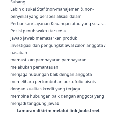
Subang.
Lebih disukai Staf (non-manajemen & non-
penyelia) yang berspesialisasi dalam
Perbankan/Layanan Keuangan atau yang setara.
Posisi penuh waktu tersedia.
jawab jawab memasarkan produk
Investigasi dan pengungkit awal calon anggota /
nasabah
memastikan pembayaran pembayaran
melakukan pemantauan
menjaga hubungan baik dengan anggota
memelihara pertumbuhan portofolio bisnis
dengan kualitas kredit yang terjaga
membina hubungan baik dengan anggota yang
menjadi tanggung jawab
Lamaran dikirim melalui link Joobstreet