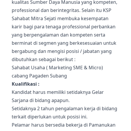
kualitas Sumber Daya Manusia yang kompeten,
professional dan berintegritas. Selain itu KSP
Sahabat Mitra Sejati membuka kesempatan
karir bagi para tenaga professional perbankan
yang berpengalaman dan kompeten serta
berminat di segmen yang berkesesuaian untuk
bergabung dan mengisi posisi / jabatan yang
dibutuhkan sebagai berikut :
Sahabat Usaha ( Marketing SME & Micro)
cabang Pagaden Subang
Kualifikasi :
Kandidat harus memiliki setidaknya Gelar
Sarjana di bidang apapun.
Setidaknya 2 tahun pengalaman kerja di bidang
terkait diperlukan untuk posisi ini.
Pelamar harus bersedia bekerja di Pamanukan