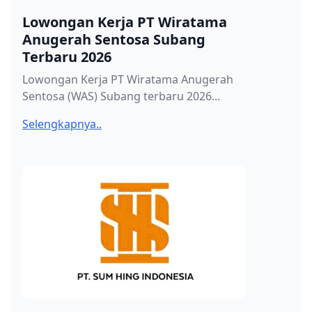
Lowongan Kerja PT Wiratama
Anugerah Sentosa Subang
Terbaru 2026
Lowongan Kerja PT Wiratama Anugerah
Sentosa (WAS) Subang terbaru 2026...
Selengkapnya..