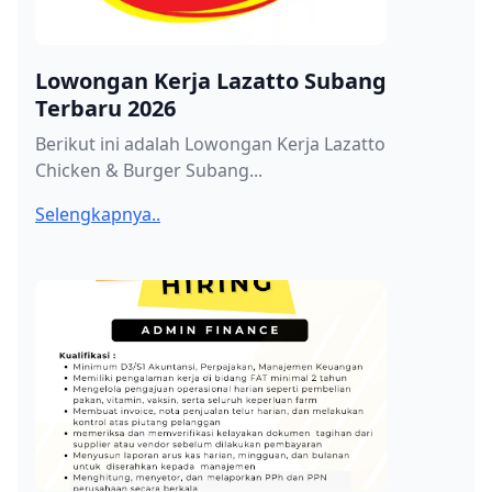
Lowongan Kerja Lazatto Subang
Terbaru 2026
Berikut ini adalah Lowongan Kerja Lazatto
Chicken & Burger Subang...
Selengkapnya..