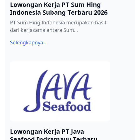
Lowongan Kerja PT Sum Hing
Indonesia Subang Terbaru 2026
PT Sum Hing Indonesia merupakan hasil
dari kerjasama antara Sum...
Selengkapnya..
Lowongan Kerja PT Java
Seafood Indramayu Terbaru