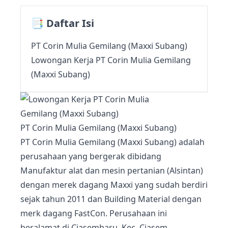
📑 Daftar Isi
PT Corin Mulia Gemilang (Maxxi Subang)
Lowongan Kerja PT Corin Mulia Gemilang
(Maxxi Subang)
PT Corin Mulia Gemilang (Maxxi Subang)
PT Corin Mulia Gemilang (Maxxi Subang) adalah
perusahaan yang bergerak dibidang
Manufaktur alat dan mesin pertanian (Alsintan)
dengan merek dagang Maxxi yang sudah berdiri
sejak tahun 2011 dan Building Material dengan
merk dagang FastCon. Perusahaan ini
beralamat di Ciasembaru, Kec. Ciasem,