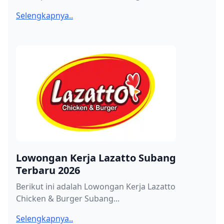
Selengkapnya..
Lowongan Kerja Lazatto Subang
Terbaru 2026
Berikut ini adalah Lowongan Kerja Lazatto
Chicken & Burger Subang...
Selengkapnya..