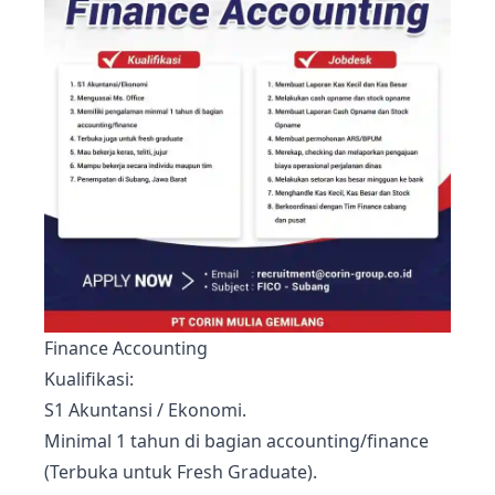
Finance Accounting
Kualifikasi:
S1 Akuntansi / Ekonomi.
Minimal 1 tahun di bagian accounting/finance
(Terbuka untuk Fresh Graduate).