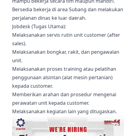
mampu bekerja secara tim maupun mandiri.
Bersedia bekerja di area Subang dan melakukan
perjalanan dinas ke luar daerah.
Jobdesk (Tugas Utama):
Melaksanakan servis rutin unit customer (after
sales).
Melaksanakan bongkar, rakit, dan pengawalan
unit.
Melaksanakan proses training atau pelatihan
penggunaan alsintan (alat mesin pertanian)
kepada customer.
Memberikan arahan dan prosedur mengenai
perawatan unit kepada customer.
Melaksanakan kegiatan lain yang ditugaskan.