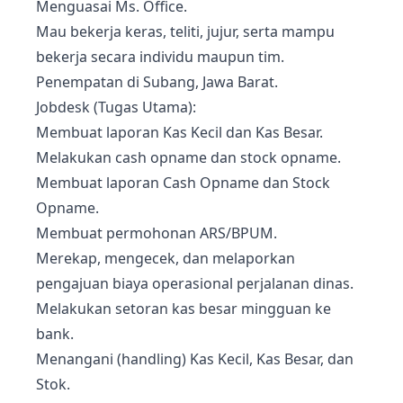
Menguasai Ms. Office.
Mau bekerja keras, teliti, jujur, serta mampu
bekerja secara individu maupun tim.
Penempatan di Subang, Jawa Barat.
Jobdesk (Tugas Utama):
Membuat laporan Kas Kecil dan Kas Besar.
Melakukan cash opname dan stock opname.
Membuat laporan Cash Opname dan Stock
Opname.
Membuat permohonan ARS/BPUM.
Merekap, mengecek, dan melaporkan
pengajuan biaya operasional perjalanan dinas.
Melakukan setoran kas besar mingguan ke
bank.
Menangani (handling) Kas Kecil, Kas Besar, dan
Stok.