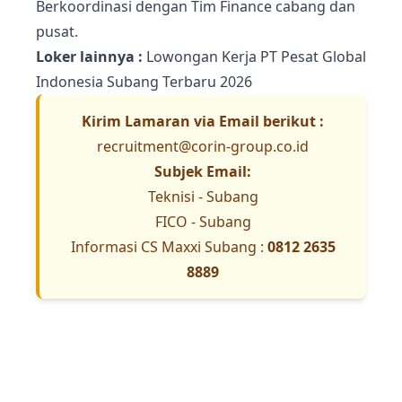
Berkoordinasi dengan Tim Finance cabang dan
pusat.
Loker lainnya :
Lowongan Kerja PT Pesat Global
Indonesia Subang Terbaru 2026
Kirim Lamaran via Email berikut :
recruitment@corin-group.co.id
Subjek Email:
Teknisi - Subang
FICO - Subang
Informasi CS Maxxi Subang :
0812 2635
8889