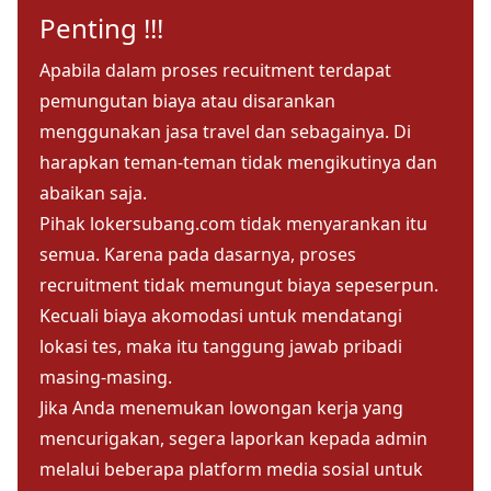
Penting !!!
Apabila dalam proses recuitment terdapat
pemungutan biaya atau disarankan
menggunakan jasa travel dan sebagainya. Di
harapkan teman-teman tidak mengikutinya dan
abaikan saja.
Pihak lokersubang.com tidak menyarankan itu
semua. Karena pada dasarnya, proses
recruitment tidak memungut biaya sepeserpun.
Kecuali biaya akomodasi untuk mendatangi
lokasi tes, maka itu tanggung jawab pribadi
masing-masing.
Jika Anda menemukan lowongan kerja yang
mencurigakan, segera laporkan kepada admin
melalui beberapa platform media sosial untuk