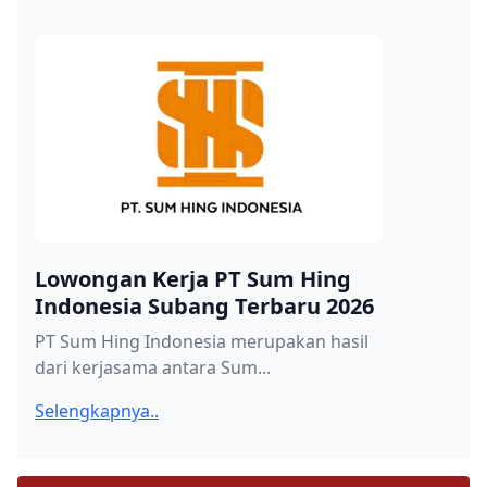
Lowongan Kerja PT Sum Hing
Indonesia Subang Terbaru 2026
PT Sum Hing Indonesia merupakan hasil
dari kerjasama antara Sum...
Selengkapnya..