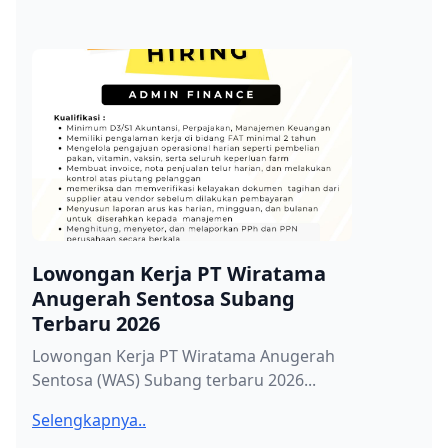
Lowongan Kerja PT Wiratama
Anugerah Sentosa Subang
Terbaru 2026
Lowongan Kerja PT Wiratama Anugerah
Sentosa (WAS) Subang terbaru 2026...
Selengkapnya..