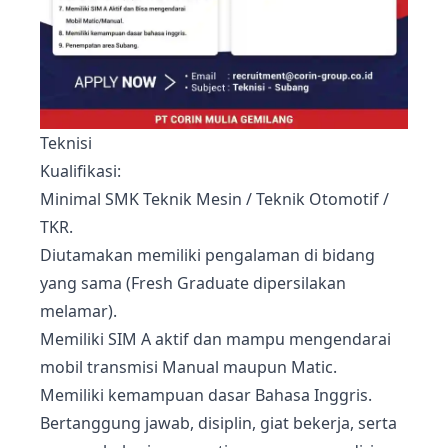
Teknisi
Kualifikasi:
Minimal SMK Teknik Mesin / Teknik Otomotif /
TKR.
Diutamakan memiliki pengalaman di bidang
yang sama (Fresh Graduate dipersilakan
melamar).
Memiliki SIM A aktif dan mampu mengendarai
mobil transmisi Manual maupun Matic.
Memiliki kemampuan dasar Bahasa Inggris.
Bertanggung jawab, disiplin, giat bekerja, serta