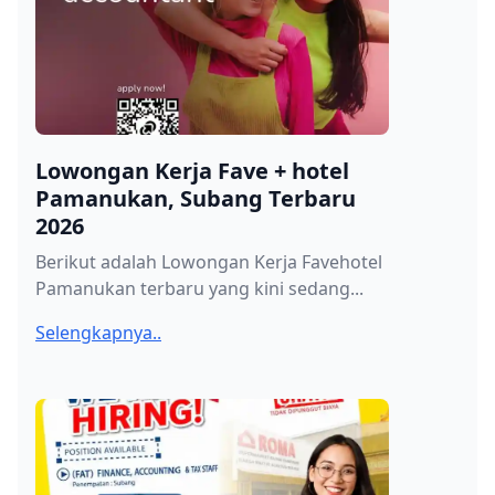
Lowongan Kerja Fave + hotel
Pamanukan, Subang Terbaru
2026
Berikut adalah Lowongan Kerja Favehotel
Pamanukan terbaru yang kini sedang...
Selengkapnya..