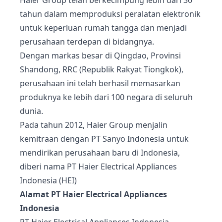
Haier Group telah berkecimpung lebih dari 30
tahun dalam memproduksi peralatan elektronik
untuk keperluan rumah tangga dan menjadi
perusahaan terdepan di bidangnya.
Dengan markas besar di Qingdao, Provinsi
Shandong, RRC (Republik Rakyat Tiongkok),
perusahaan ini telah berhasil memasarkan
produknya ke lebih dari 100 negara di seluruh
dunia.
Pada tahun 2012, Haier Group menjalin
kemitraan dengan PT Sanyo Indonesia untuk
mendirikan perusahaan baru di Indonesia,
diberi nama PT Haier Electrical Appliances
Indonesia (HEI)
Alamat PT Haier Electrical Appliances
Indonesia