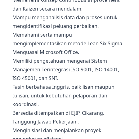
Memahami konsep Continuous Improvement
dan Kaizen secara mendalam.
Mampu menganalisis data dan proses untuk
mengidentifikasi peluang perbaikan.
Memahami serta mampu
mengimplementasikan metode Lean Six Sigma.
Menguasai Microsoft Office.
Memiliki pengetahuan mengenai Sistem
Manajemen Terintegrasi ISO 9001, ISO 14001,
ISO 45001, dan SNI.
Fasih berbahasa Inggris, baik lisan maupun
tulisan, untuk kebutuhan pelaporan dan
koordinasi.
Bersedia ditempatkan di EJIP, Cikarang.
Tanggung Jawab Pekerjaan :
Menginisiasi dan menjalankan proyek