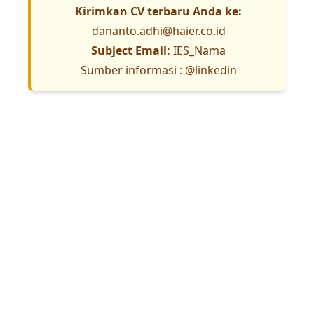
Kirimkan CV terbaru Anda ke:
dananto.adhi@haier.co.id
Subject Email:
IES_Nama
Sumber informasi :
@linkedin