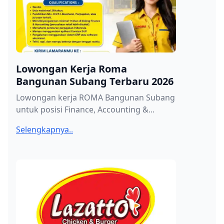
Lowongan Kerja Roma
Bangunan Subang Terbaru 2026
Lowongan kerja ROMA Bangunan Subang
untuk posisi Finance, Accounting &...
Selengkapnya..