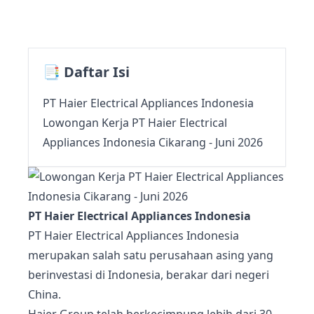
📑 Daftar Isi
PT Haier Electrical Appliances Indonesia
Lowongan Kerja PT Haier Electrical
Appliances Indonesia Cikarang - Juni 2026
PT Haier Electrical Appliances Indonesia
PT Haier Electrical Appliances Indonesia
merupakan salah satu perusahaan asing yang
berinvestasi di Indonesia, berakar dari negeri
China.