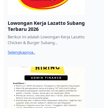
Lowongan Kerja Lazatto Subang
Terbaru 2026
Berikut ini adalah Lowongan Kerja Lazatto
Chicken & Burger Subang...
Selengkapnya..