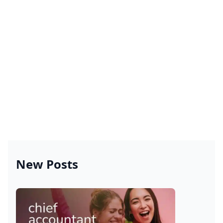
New Posts