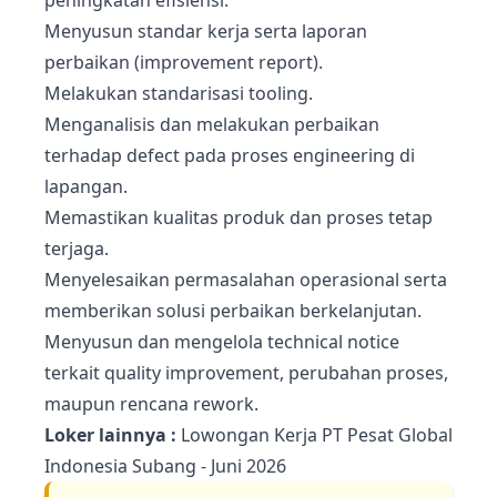
peningkatan efisiensi.
Menyusun standar kerja serta laporan
perbaikan (improvement report).
Melakukan standarisasi tooling.
Menganalisis dan melakukan perbaikan
terhadap defect pada proses engineering di
lapangan.
Memastikan kualitas produk dan proses tetap
terjaga.
Menyelesaikan permasalahan operasional serta
memberikan solusi perbaikan berkelanjutan.
Menyusun dan mengelola technical notice
terkait quality improvement, perubahan proses,
maupun rencana rework.
Loker lainnya :
Lowongan Kerja PT Pesat Global
Indonesia Subang - Juni 2026