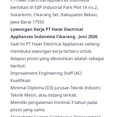
PT Haier Electrical Appliances Indonesia
berlokasi di EJIP Industrial Park Plot 1A no.2,
Sukaresmi, Cikarang Sel., Kabupaten Bekasi,
Jawa Barat 17550
Lowongan Kerja PT Haier Electrical
Appliances Indonesia Cikarang - Juni 2026
Saat ini PT Haier Electrical Appliances sedang
membuka lowongan kerja terbaru untuk.
Adapun posisi yang dibutuhkan adalah sebagai
berikut:
Improvement Engineering Staff (AC)
Kualifikasi
Minimal Diploma (D3) jurusan Teknik Industri,
Teknik Mesin, atau bidang terkait.
Memiliki pengalaman minimal 3 tahun pada
posisi yang sama.