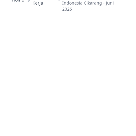
Kerja
Indonesia Cikarang - Juni
2026