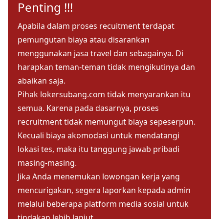
Penting !!!
Apabila dalam proses recuitment terdapat
pemungutan biaya atau disarankan
menggunakan jasa travel dan sebagainya. Di
harapkan teman-teman tidak mengikutinya dan
abaikan saja.
Pihak lokersubang.com tidak menyarankan itu
semua. Karena pada dasarnya, proses
recruitment tidak memungut biaya sepeserpun.
Kecuali biaya akomodasi untuk mendatangi
lokasi tes, maka itu tanggung jawab pribadi
masing-masing.
Jika Anda menemukan lowongan kerja yang
mencurigakan, segera laporkan kepada admin
melalui beberapa platform media sosial untuk
tindakan lebih lanjut