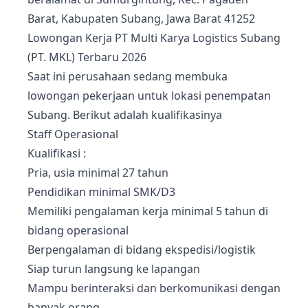
Barat, Kabupaten Subang, Jawa Barat 41252
Lowongan Kerja PT Multi Karya Logistics Subang
(PT. MKL) Terbaru 2026
Saat ini perusahaan sedang membuka
lowongan pekerjaan untuk lokasi penempatan
Subang. Berikut adalah kualifikasinya
Staff Operasional
Kualifikasi :
Pria, usia minimal 27 tahun
Pendidikan minimal SMK/D3
Memiliki pengalaman kerja minimal 5 tahun di
bidang operasional
Berpengalaman di bidang ekspedisi/logistik
Siap turun langsung ke lapangan
Mampu berinteraksi dan berkomunikasi dengan
banyak orang