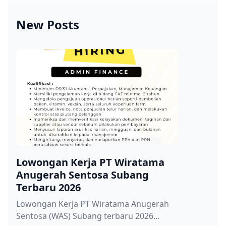
New Posts
Lowongan Kerja PT Wiratama
Anugerah Sentosa Subang
Terbaru 2026
Lowongan Kerja PT Wiratama Anugerah
Sentosa (WAS) Subang terbaru 2026...