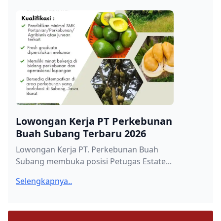
Lowongan Kerja PT Perkebunan
Buah Subang Terbaru 2026
Lowongan Kerja PT. Perkebunan Buah
Subang membuka posisi Petugas Estate...
Selengkapnya..