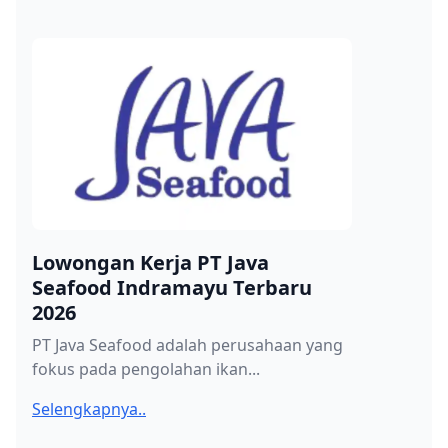
Lowongan Kerja PT Java
Seafood Indramayu Terbaru
2026
PT Java Seafood adalah perusahaan yang
fokus pada pengolahan ikan...
Selengkapnya..