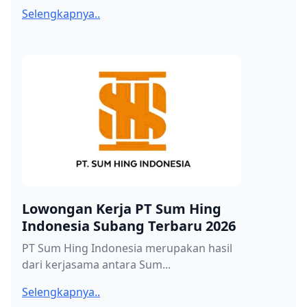
Selengkapnya..
Lowongan Kerja PT Sum Hing
Indonesia Subang Terbaru 2026
PT Sum Hing Indonesia merupakan hasil
dari kerjasama antara Sum...
Selengkapnya..