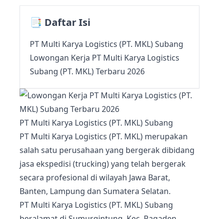
📑 Daftar Isi
PT Multi Karya Logistics (PT. MKL) Subang
Lowongan Kerja PT Multi Karya Logistics
Subang (PT. MKL) Terbaru 2026
PT Multi Karya Logistics (PT. MKL) Subang
PT Multi Karya Logistics (PT. MKL) merupakan
salah satu perusahaan yang bergerak dibidang
jasa ekspedisi (trucking) yang telah bergerak
secara profesional di wilayah Jawa Barat,
Banten, Lampung dan Sumatera Selatan.
PT Multi Karya Logistics (PT. MKL) Subang
beralamat di Sumurgintung, Kec. Pagaden