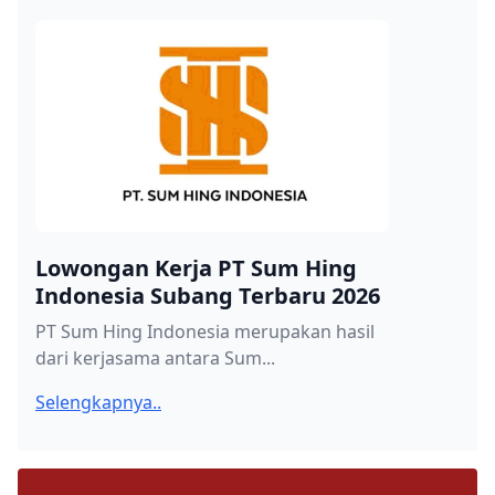
Lowongan Kerja PT Sum Hing
Indonesia Subang Terbaru 2026
PT Sum Hing Indonesia merupakan hasil
dari kerjasama antara Sum...
Selengkapnya..