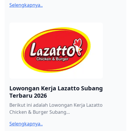
Selengkapnya..
Lowongan Kerja Lazatto Subang
Terbaru 2026
Berikut ini adalah Lowongan Kerja Lazatto
Chicken & Burger Subang...
Selengkapnya..