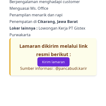
Berpengalaman menghadapi customer
Menguasai Ms. Office
Penampilan menarik dan rapi
Penempatan di
Cikarang, Jawa Barat
Loker lainnya :
Lowongan Kerja PT Gistex
Purwakarta
Lamaran dikirim melalui link
resmi berikut :
Kirim lamaran
Sumber informasi :
@pancabudi.karir