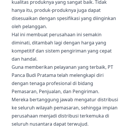
kualitas produknya yang sangat baik. Tidak
hanya itu, produk-produknya juga dapat
disesuaikan dengan spesifikasi yang diinginkan
oleh pelanggan.
Hal ini membuat perusahaan ini semakin
diminati, ditambah lagi dengan harga yang
kompetitif dan sistem pengiriman yang cepat
dan handal.
Guna memberikan pelayanan yang terbaik, PT
Panca Budi Pratama telah melengkapi diri
dengan tenaga profesional di bidang
Pemasaran, Penjualan, dan Pengiriman.
Mereka bertanggung jawab mengatur distribusi
ke seluruh wilayah pemasaran, sehingga impian
perusahaan menjadi distribusi terkemuka di
seluruh nusantara dapat terwujud.