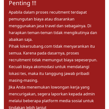
Penting !!!
Apabila dalam proses recuitment terdapat
pemungutan biaya atau disarankan
menggunakan jasa travel dan sebagainya. Di
harapkan teman-teman tidak mengikutinya dan
abaikan saja.
Pihak lokersubang.com tidak menyarankan itu
semua. Karena pada dasarnya, proses
recruitment tidak memungut biaya sepeserpun.
Kecuali biaya akomodasi untuk mendatangi
lokasi tes, maka itu tanggung jawab pribadi
masing-masing.
Jika Anda menemukan lowongan kerja yang
mencurigakan, segera laporkan kepada admin
melalui beberapa platform media sosial untuk
tindakan lebih lanjut