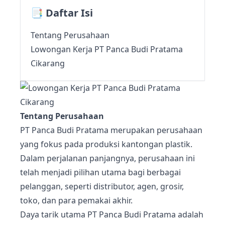
📑 Daftar Isi
Tentang Perusahaan
Lowongan Kerja PT Panca Budi Pratama
Cikarang
Tentang Perusahaan
PT Panca Budi Pratama merupakan perusahaan
yang fokus pada produksi kantongan plastik.
Dalam perjalanan panjangnya, perusahaan ini
telah menjadi pilihan utama bagi berbagai
pelanggan, seperti distributor, agen, grosir,
toko, dan para pemakai akhir.
Daya tarik utama PT Panca Budi Pratama adalah