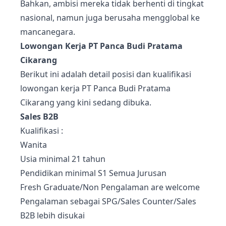
Bahkan, ambisi mereka tidak berhenti di tingkat
nasional, namun juga berusaha mengglobal ke
mancanegara.
Lowongan Kerja PT Panca Budi Pratama
Cikarang
Berikut ini adalah detail posisi dan kualifikasi
lowongan kerja PT Panca Budi Pratama
Cikarang yang kini sedang dibuka.
Sales B2B
Kualifikasi :
Wanita
Usia minimal 21 tahun
Pendidikan minimal S1 Semua Jurusan
Fresh Graduate/Non Pengalaman are welcome
Pengalaman sebagai SPG/Sales Counter/Sales
B2B lebih disukai