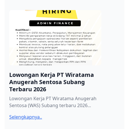
Lowongan Kerja PT Wiratama
Anugerah Sentosa Subang
Terbaru 2026
Lowongan Kerja PT Wiratama Anugerah
Sentosa (WAS) Subang terbaru 2026...
Selengkapnya..