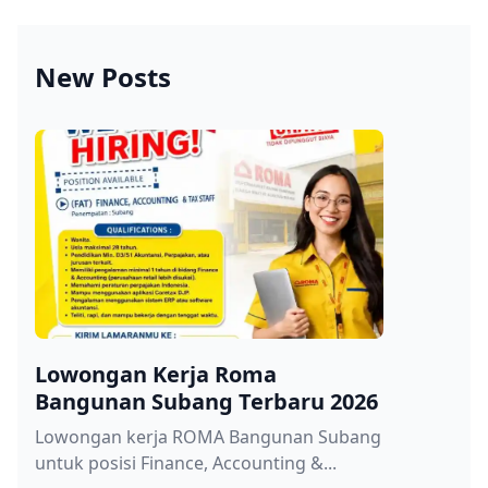
New Posts
Lowongan Kerja Roma
Bangunan Subang Terbaru 2026
Lowongan kerja ROMA Bangunan Subang
untuk posisi Finance, Accounting &...