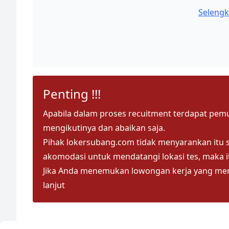
Selengk
Penting !!!
Apabila dalam proses recuitment terdapat pem
mengikutinya dan abaikan saja.
Pihak lokersubang.com tidak menyarankan itu 
akomodasi untuk mendatangi lokasi tes, maka 
Jika Anda menemukan lowongan kerja yang menc
lanjut