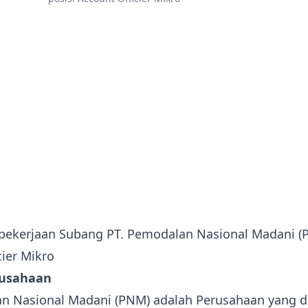
rusahaan
n Nasional Madani (PNM) adalah Perusahaan yang di