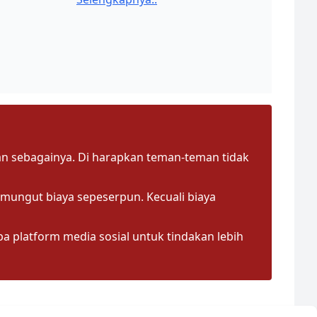
an sebagainya. Di harapkan teman-teman tidak
mungut biaya sepeserpun. Kecuali biaya
 platform media sosial untuk tindakan lebih