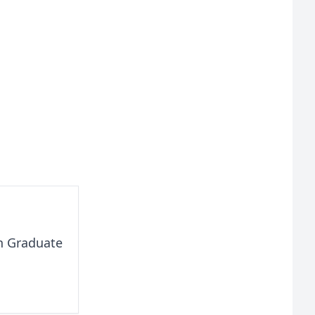
h Graduate