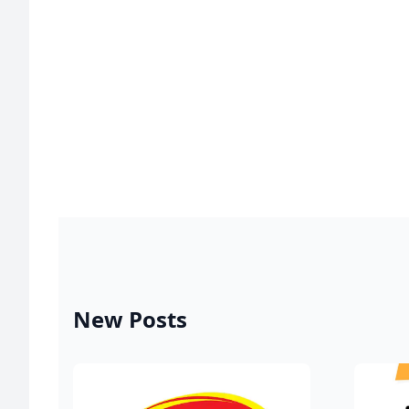
New Posts