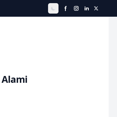
 Alami