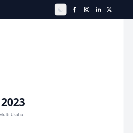
 2023
Multi Usaha