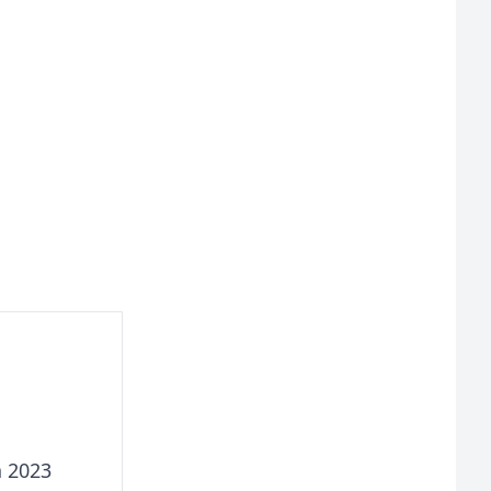
a 2023