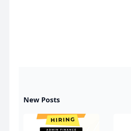
New Posts