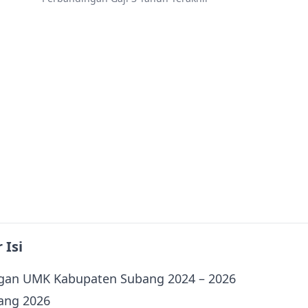
 Isi
gan UMK Kabupaten Subang 2024 – 2026
ang 2026