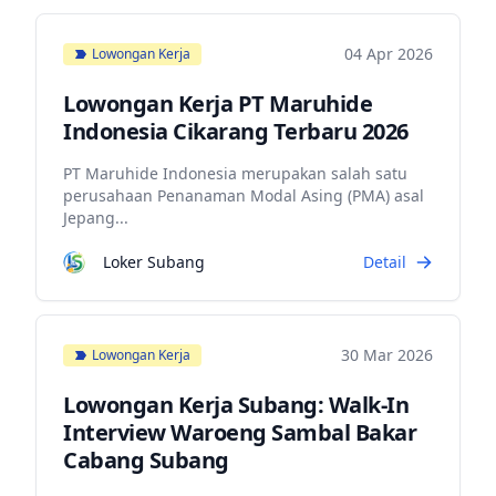
04 Apr 2026
Lowongan Kerja
Lowongan Kerja PT Maruhide
Indonesia Cikarang Terbaru 2026
PT Maruhide Indonesia merupakan salah satu
perusahaan Penanaman Modal Asing (PMA) asal
Jepang...
Loker Subang
Detail
30 Mar 2026
Lowongan Kerja
Lowongan Kerja Subang: Walk-In
Interview Waroeng Sambal Bakar
Cabang Subang