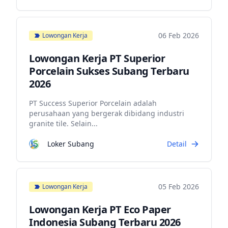
06 Feb 2026
Lowongan Kerja
Lowongan Kerja PT Superior
Porcelain Sukses Subang Terbaru
2026
PT Success Superior Porcelain adalah
perusahaan yang bergerak dibidang industri
granite tile. Selain...
Loker Subang
Detail
05 Feb 2026
Lowongan Kerja
Lowongan Kerja PT Eco Paper
Indonesia Subang Terbaru 2026