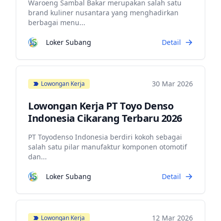
Waroeng Sambal Bakar merupakan salah satu
brand kuliner nusantara yang menghadirkan
berbagai menu...
Loker Subang
Detail
30 Mar 2026
Lowongan Kerja
Lowongan Kerja PT Toyo Denso
Indonesia Cikarang Terbaru 2026
PT Toyodenso Indonesia berdiri kokoh sebagai
salah satu pilar manufaktur komponen otomotif
dan...
Loker Subang
Detail
12 Mar 2026
Lowongan Kerja