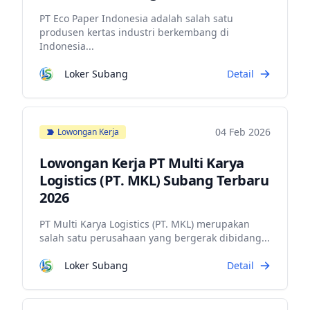
PT Eco Paper Indonesia adalah salah satu
produsen kertas industri berkembang di
Indonesia...
Loker Subang
Detail
04 Feb 2026
Lowongan Kerja
Lowongan Kerja PT Multi Karya
Logistics (PT. MKL) Subang Terbaru
2026
PT Multi Karya Logistics (PT. MKL) merupakan
salah satu perusahaan yang bergerak dibidang...
Loker Subang
Detail