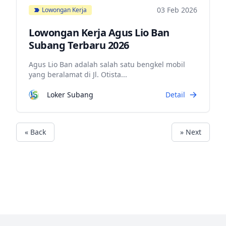
03 Feb 2026
Lowongan Kerja
Lowongan Kerja Agus Lio Ban
Subang Terbaru 2026
Agus Lio Ban adalah salah satu bengkel mobil
yang beralamat di Jl. Otista...
Loker Subang
Detail
« Back
» Next