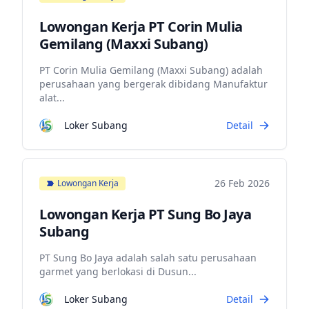
Lowongan Kerja PT Corin Mulia
Gemilang (Maxxi Subang)
PT Corin Mulia Gemilang (Maxxi Subang) adalah
perusahaan yang bergerak dibidang Manufaktur
alat...
Loker Subang
Detail
26 Feb 2026
Lowongan Kerja
Lowongan Kerja PT Sung Bo Jaya
Subang
PT Sung Bo Jaya adalah salah satu perusahaan
garmet yang berlokasi di Dusun...
Loker Subang
Detail