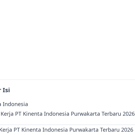
 Isi
a Indonesia
Kerja PT Kinenta Indonesia Purwakarta Terbaru 2026