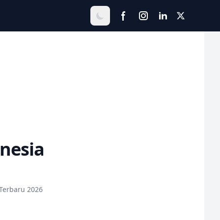
nesia
Terbaru 2026