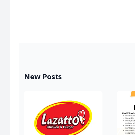
New Posts