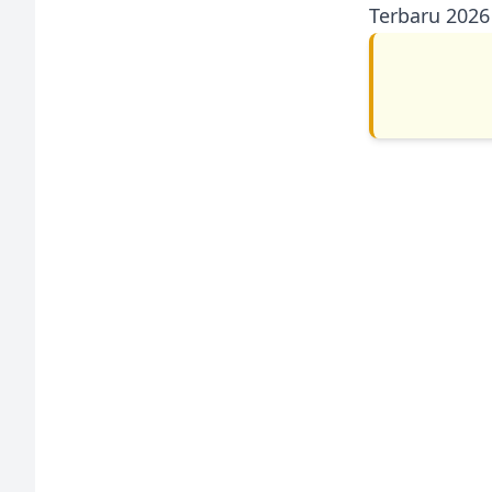
Terbaru 2026