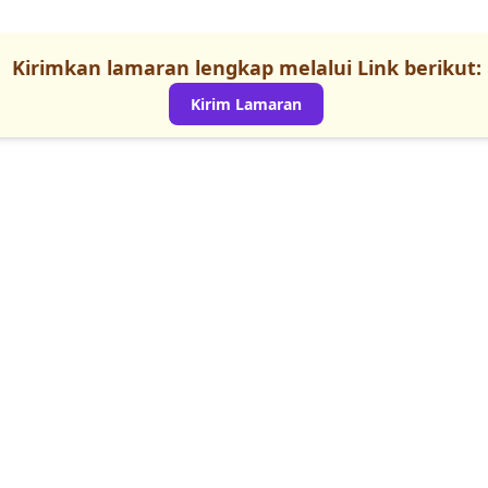
Kirimkan lamaran lengkap melalui Link berikut:
Kirim Lamaran