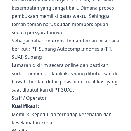
kesempatan yang sangat baik. Dimana proses
pembukaan memiliki batas waktu. Sehingga
teman-teman harus sudah mempersiapkan
segala persyaratannya.
Sebagai bahan referensi teman-teman bisa baca
berikut :
PT. Subang Autocomp Indonesia (PT.
SUAI) Subang
Lamaran dikirim secara online dan pastikan
sudah memenuhi kualifikas yang dibutuhkan di
bawah, b
erikut detail posisi dan kualifikasi yang
saat dibutuhkan di PT SUAI :
Staff / Operator
Kualifikasi :
Memiliki kepedulian terhadap kesehatan dan
keselamatan kerja
Wanita