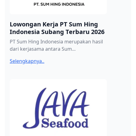
Lowongan Kerja PT Sum Hing
Indonesia Subang Terbaru 2026
PT Sum Hing Indonesia merupakan hasil
dari kerjasama antara Sum...
Selengkapnya..