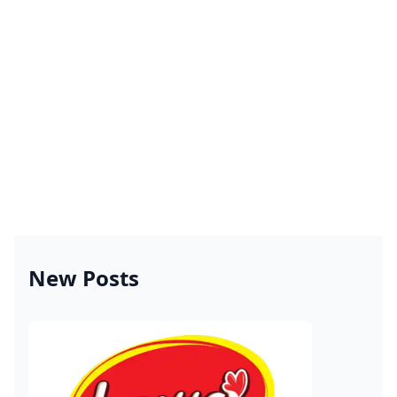
New Posts