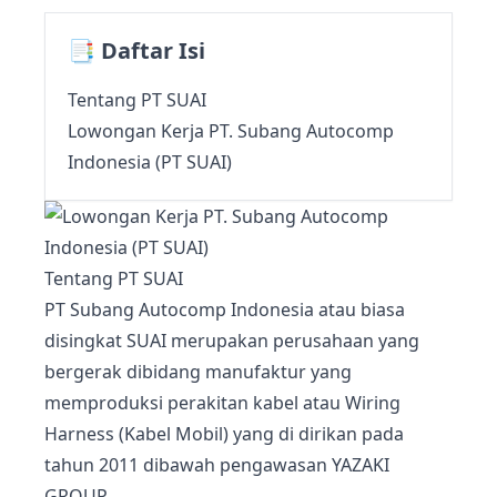
📑 Daftar Isi
Tentang PT SUAI
Lowongan Kerja PT. Subang Autocomp
Indonesia (PT SUAI)
Tentang PT SUAI
PT Subang Autocomp Indonesia atau biasa
disingkat SUAI merupakan perusahaan yang
bergerak dibidang manufaktur yang
memproduksi perakitan kabel atau Wiring
Harness (Kabel Mobil) yang di dirikan pada
tahun 2011 dibawah pengawasan YAZAKI
GROUP.