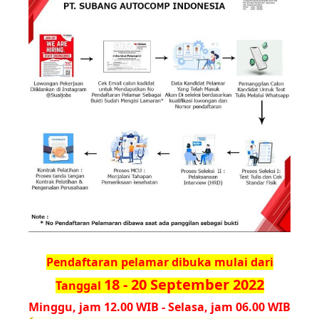
Pendaftaran pelamar dibuka mulai dari
18 - 20 September 2022
Tanggal
Minggu, jam 12.00 WIB - Selasa, jam 06.00 WIB