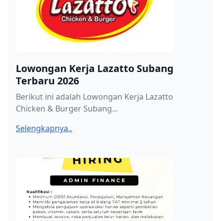
Lowongan Kerja Lazatto Subang
Terbaru 2026
Berikut ini adalah Lowongan Kerja Lazatto
Chicken & Burger Subang...
Selengkapnya..