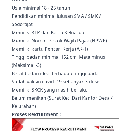
Usia minimal 18 - 25 tahun
Pendidikan minimal lulusan SMA / SMK /
Sederajat
Memiliki KTP dan Kartu Keluarga
Memiliki Nomor Pokok Wajib Pajak (NPWP)
Memiliki
kartu Pencari Kerja (AK-1)
Tinggi badan minimal 152 cm, Mata minus
(Maksimal -3)
Berat badan ideal terhadap tinggi badan
Sudah vaksin covid -19 sebanyak 3 dosis
Memiliki SKCK yang masih berlaku
Belum menikah (Surat Ket. Dari Kantor Desa /
Kelurahan)
Proses Rekruitment :