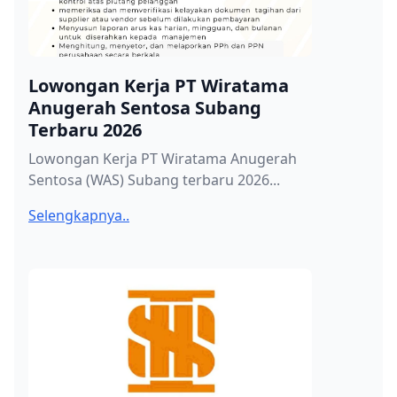
Lowongan Kerja PT Wiratama
Anugerah Sentosa Subang
Terbaru 2026
Lowongan Kerja PT Wiratama Anugerah
Sentosa (WAS) Subang terbaru 2026...
Selengkapnya..